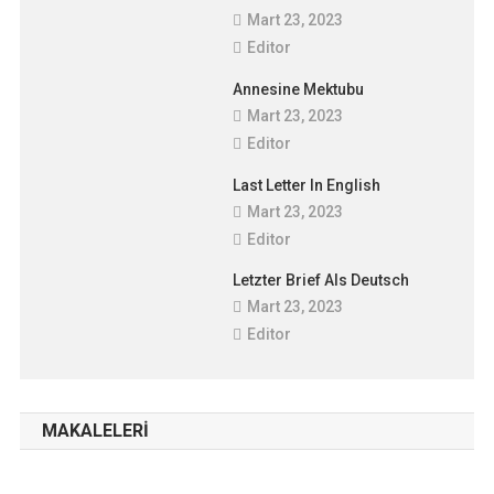
Mart 23, 2023
Editor
Annesine Mektubu
Mart 23, 2023
Editor
Last Letter In English
Mart 23, 2023
Editor
Letzter Brief Als Deutsch
Mart 23, 2023
Editor
MAKALELERI